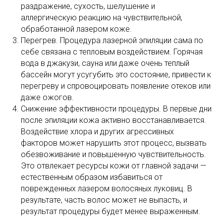
раздражение, сухость, шелушение и
аллергическую реакцию на чувствительной,
обработанной лазером коже.
Перегрев. Процедура лазерной эпиляции сама по
себе связана с тепловым воздействием. Горячая
вода в джакузи, сауна или даже очень теплый
бассейн могут усугубить это состояние, привести к
перегреву и спровоцировать появление отеков или
даже ожогов.
Снижение эффективности процедуры. В первые дни
после эпиляции кожа активно восстанавливается.
Воздействие хлора и других агрессивных
факторов может нарушить этот процесс, вызвать
обезвоживание и повышенную чувствительность.
Это отвлекает ресурсы кожи от главной задачи —
естественным образом избавиться от
поврежденных лазером волосяных луковиц. В
результате, часть волос может не выпасть, и
результат процедуры будет менее выраженным.