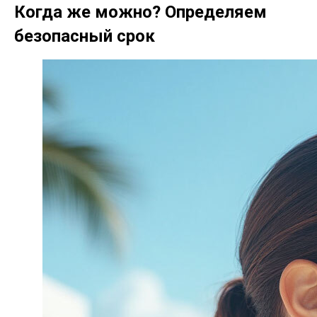
Когда же можно? Определяем
безопасный срок