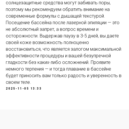
солнцезащитные средства могут забивать поры,
поэтому мы рекомендуем обратить внимание на
современные формулы с дышащей текстурой.
Посещение бассейна после лазерной эпиляции — это
не абсолютный запрет, а вопрос времени и
осторожности. Выдержав паузу в 3-5 дней, вы даете
своей коже возможность полноценно
восстановиться, что является залогом максимальной
эффективности процедуры и вашей безупречной
гладкости без каких-либо осложнений. Проявите
немного терпения — и тогда плавание в бассейне
будет приносить вам только радость и уверенность в
своем теле.
2025-11-05 13:33