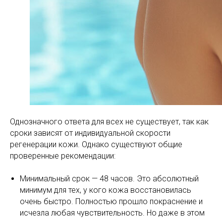
Однозначного ответа для всех не существует, так как
сроки зависят от индивидуальной скорости
регенерации кожи. Однако существуют общие
проверенные рекомендации:
Минимальный срок — 48 часов. Это абсолютный
минимум для тех, у кого кожа восстановилась
очень быстро. Полностью прошло покраснение и
исчезла любая чувствительность. Но даже в этом