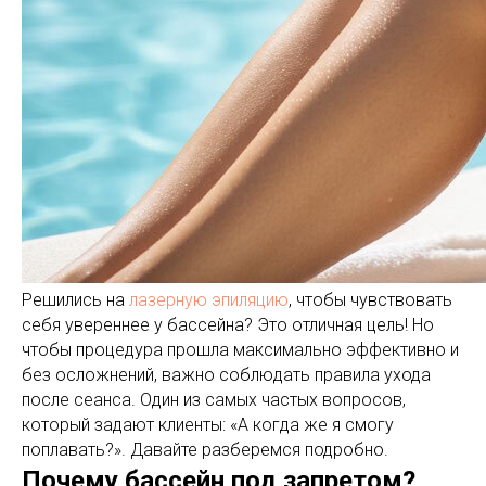
Решились на
лазерную эпиляцию
, чтобы чувствовать
себя увереннее у бассейна? Это отличная цель! Но
чтобы процедура прошла максимально эффективно и
без осложнений, важно соблюдать правила ухода
после сеанса. Один из самых частых вопросов,
который задают клиенты: «А когда же я смогу
поплавать?». Давайте разберемся подробно.
Почему бассейн под запретом?