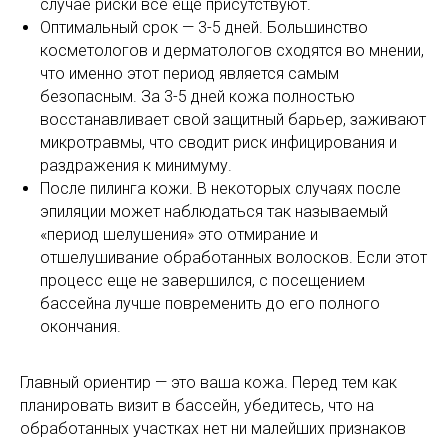
случае риски все еще присутствуют.
Оптимальный срок — 3-5 дней. Большинство
косметологов и дерматологов сходятся во мнении,
что именно этот период является самым
безопасным. За 3-5 дней кожа полностью
восстанавливает свой защитный барьер, заживают
микротравмы, что сводит риск инфицирования и
раздражения к минимуму.
После пилинга кожи. В некоторых случаях после
эпиляции может наблюдаться так называемый
«период шелушения» это отмирание и
отшелушивание обработанных волосков. Если этот
процесс еще не завершился, с посещением
бассейна лучше повременить до его полного
окончания.
Главный ориентир — это ваша кожа. Перед тем как
планировать визит в бассейн, убедитесь, что на
обработанных участках нет ни малейших признаков