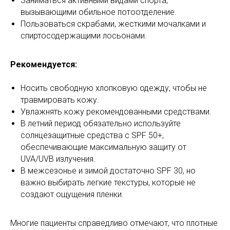
Заниматься активными видами спорта,
вызывающими обильное потоотделение.
Пользоваться скрабами, жесткими мочалками и
спиртосодержащими лосьонами.
Рекомендуется:
Носить свободную хлопковую одежду, чтобы не
травмировать кожу.
Увлажнять кожу рекомендованными средствами.
В летний период обязательно используйте
солнцезащитные средства с SPF 50+,
обеспечивающие максимальную защиту от
UVA/UVB излучения.
В межсезонье и зимой достаточно SPF 30, но
важно выбирать легкие текстуры, которые не
создают ощущения пленки.
Многие пациенты справедливо отмечают, что плотные