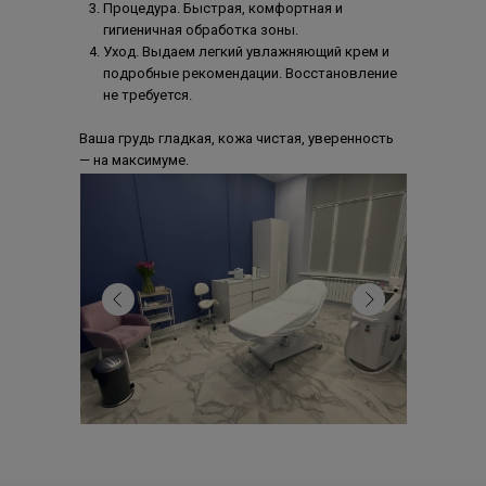
Процедура. Быстрая, комфортная и
гигиеничная обработка зоны.
Уход. Выдаем легкий увлажняющий крем и
подробные рекомендации. Восстановление
не требуется.
Ваша грудь гладкая, кожа чистая, уверенность
— на максимуме.
Запишитесь
Записаться
онлайн